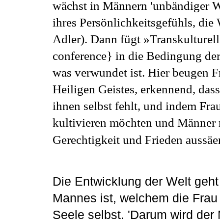
wächst in Männern 'unbändiger W
ihres Persönlichkeitsgefühls, die
Adler). Dann fügt »Transkulturel
conference} in die Bedingung der S
was verwundet ist. Hier beugen F
Heiligen Geistes, erkennend, dass
ihnen selbst fehlt, und indem Frau
kultivieren möchten und Männer m
Gerechtigkeit und Frieden aussäen
Die Entwicklung der Welt geh
Mannes ist, welchem die Frau f
Seele selbst. 'Darum wird der