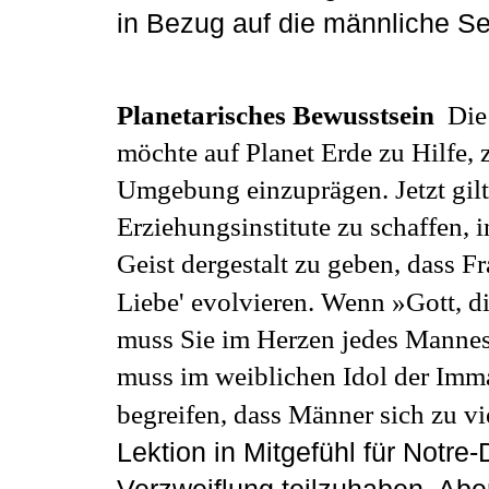
in Bezug auf die männliche Se
Planetarisches Bewusstsein
Die 
möchte auf Planet Erde zu Hilfe,
Umgebung einzuprägen. Jetzt gilt
Erziehungsinstitute zu schaffen, 
Geist dergestalt zu geben, dass F
Liebe' evolvieren. Wenn »Gott, d
muss Sie im Herzen jedes Mannes 
muss im weiblichen Idol der Imm
begreifen, dass Männer sich zu vi
Lektion in Mitgefühl für Notre