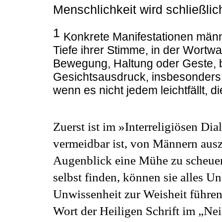
Menschlichkeit wird schließlic
1
Konkrete Manifestationen männl
Tiefe ihrer Stimme, in der Wortwa
Bewegung, Haltung oder Geste, 
Gesichtsausdruck, insbesonders i
wenn es nicht jedem leichtfällt,
Zuerst ist im »Interreligiösen Di
vermeidbar ist, von Männern aus
Augenblick eine Mühe zu scheuen
selbst finden, können sie alles U
Unwissenheit zur Weisheit führen
Wort der Heiligen Schrift im „Ne