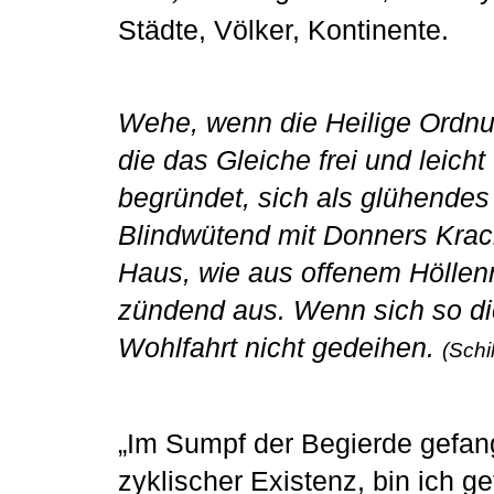
Städte, Völker, Kontinente.
Wehe, wenn die Heilige Ordnu
die das Gleiche frei und leicht
begründet, sich als glühendes
Blindwütend mit Donners Krac
Haus, wie aus offenem Höllen
zündend aus. Wenn sich so die
Wohlfahrt nicht gedeihen.
(Schi
„Im Sumpf der Begierde gefang
zyklischer Existenz, bin ich ge