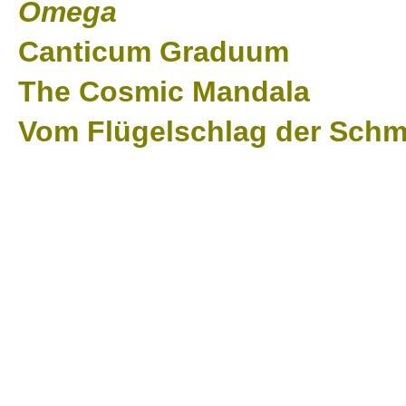
Omega
Canticum Graduum
The Cosmic Mandala
Vom Flügelschlag der Schme